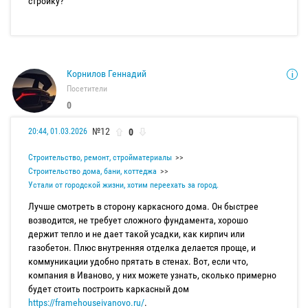
стройку?
Корнилов Геннадий
Посетители
0
№12
0
20:44, 01.03.2026
Строительство, ремонт, стройматериалы
Строительство дома, бани, коттеджа
Устали от городской жизни, хотим переехать за город.
Лучше смотреть в сторону каркасного дома. Он быстрее
возводится, не требует сложного фундамента, хорошо
держит тепло и не дает такой усадки, как кирпич или
газобетон. Плюс внутренняя отделка делается проще, и
коммуникации удобно прятать в стенах. Вот, если что,
компания в Иваново, у них можете узнать, сколько примерно
будет стоить построить каркасный дом
https://framehouseivanovo.ru/
.