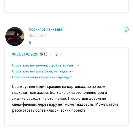
Корнилов Геннадий
Посетители
0
№13
0
00:54, 24.02.2026
Строительство, ремонт, стройматериалы
Строительство дома, бани, коттеджа
Стоит ли строить каркасный барнхаус?
Барнхаус выглядит красиво на картинках, но не всем
подходит для жизни. Большие окна это теплопотери и
лишние расходы на отопление. Плюс стиль довольно
специфичный, через пару лет может надоесть. Может, стоит
рассмотреть более классический проект?