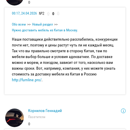
0
№2
0
00:17, 24.04.2026
Обо всем
Новый раздел
Нужно доставить мебель из Китая в Москву.
Наши поставщики действительно расслабились, конкуренции
почти нет, поэтому и цены растут чуть ли не каждый месяц.
Так что вы правильно смотрите в сторону Китая, там по
мебели выбор больше и условия адекватнее. По доставке
можно и морем, и поездом, зависит от того, насколько вам
важны сроки. Вот, например, компания, у них можете узнать
стоимость за доставку мебели из Китая в Россию
http://furnline.pro/
.
Корнилов Геннадий
Посетители
0