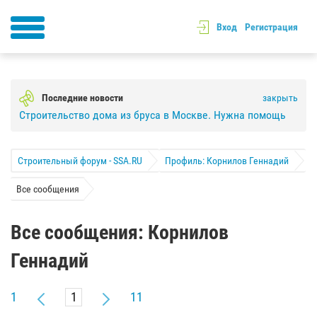
Вход
Регистрация
Последние новости
закрыть
Строительство дома из бруса в Москве. Нужна помощь
Строительный форум - SSA.RU
Профиль: Корнилов Геннадий
Все сообщения
Все сообщения: Корнилов
Геннадий
1
11