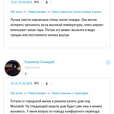
№4
0
12:47, 05.04.2026
Обо всем
Новый раздел
Нужно убраться после пожара в доме.
Лучше снести кирпичные стены после пожара. Они могли
потерять прочность из-за высокой температуры, плюс кирпич
впитывает запах гари. Потом это может вылезти в виде
трещин или постоянного запаха внутри.
Корнилов Геннадий
Посетители
0
№5
0
10:19, 01.04.2026
Обо всем
Новый раздел
Нужна помощь с переездом.
Устали от городской жизни и решили купить дом под
Москвой. На следующей неделе дом будет уже наш и можно
въезжать. У меня вопрос по поводу комфортного переезда.