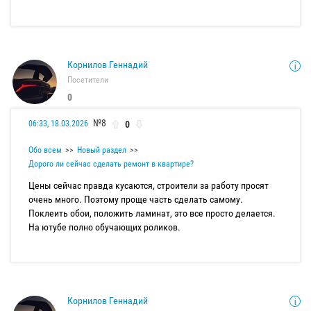
Корнилов Геннадий
Посетители
0
№8
0
06:33, 18.03.2026
Обо всем
Новый раздел
Дорого ли сейчас сделать ремонт в квартире?
Цены сейчас правда кусаются, строители за работу просят
очень много. Поэтому проще часть сделать самому.
Поклеить обои, положить ламинат, это все просто делается.
На ютубе полно обучающих роликов.
Корнилов Геннадий