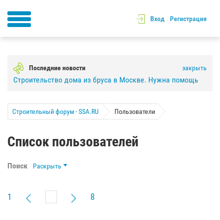
Вход
Регистрация
Последние новости
закрыть
Строительство дома из бруса в Москве. Нужна помощь
Строительный форум - SSA.RU
Пользователи
Список пользователей
Поиск
Раскрыть
1
8