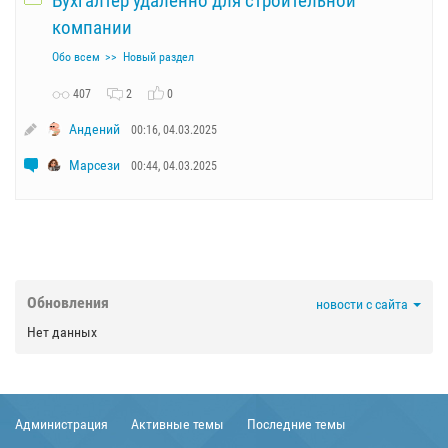
Бухгалтер удаленно для строительной
компании
Обо всем
Новый раздел
407
2
0
Андений
00:16, 04.03.2025
Марсези
00:44, 04.03.2025
Обновления
новости с сайта
Нет данных
Администрация
Активные темы
Последние темы