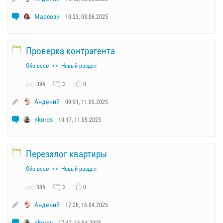
Марсези
10:23, 03.06.2025
Проверка контрагента
Обо всем
Новый раздел
396
2
0
Андений
09:51, 11.05.2025
nkoros
10:17, 11.05.2025
Перезалог квартиры
Обо всем
Новый раздел
386
2
0
Андений
17:28, 16.04.2025
nkoros
17:47, 16.04.2025