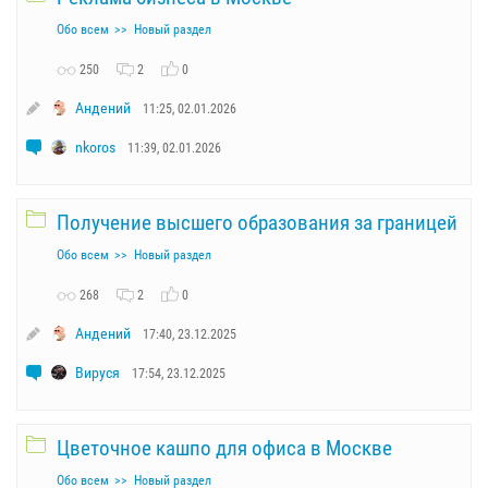
Обо всем
Новый раздел
250
2
0
Андений
11:25, 02.01.2026
nkoros
11:39, 02.01.2026
Получение высшего образования за границей
Обо всем
Новый раздел
268
2
0
Андений
17:40, 23.12.2025
Вируся
17:54, 23.12.2025
Цветочное кашпо для офиса в Москве
Обо всем
Новый раздел