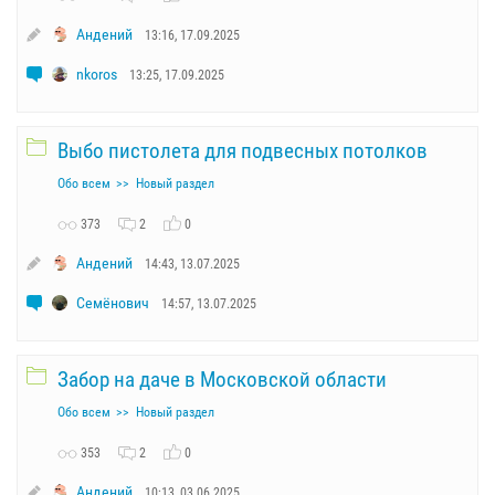
Андений
13:16, 17.09.2025
nkoros
13:25, 17.09.2025
Выбо пистолета для подвесных потолков
Обо всем
Новый раздел
373
2
0
Андений
14:43, 13.07.2025
Семёнович
14:57, 13.07.2025
Забор на даче в Московской области
Обо всем
Новый раздел
353
2
0
Андений
10:13, 03.06.2025