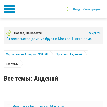
Вход
Регистрация
Последние новости
закрыть
Строительство дома из бруса в Москве. Нужна помощь
Строительный форум - SSA.RU
Профиль: Андений
Все темы
Все темы: Андений
Реклама бизнеса в Москве