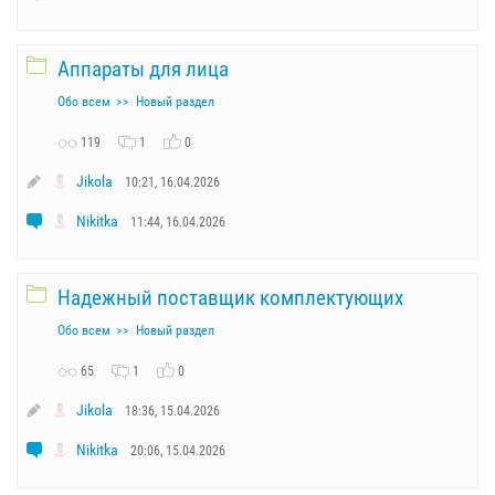
Аппараты для лица
Обо всем
Новый раздел
119
1
0
Jikola
10:21, 16.04.2026
Nikitka
11:44, 16.04.2026
Надежный поставщик комплектующих
Обо всем
Новый раздел
65
1
0
Jikola
18:36, 15.04.2026
Nikitka
20:06, 15.04.2026