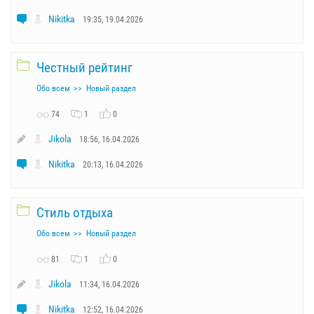
Nikitka
19:35, 19.04.2026
Честный рейтинг
Обо всем
Новый раздел
74
1
0
Jikola
18:56, 16.04.2026
Nikitka
20:13, 16.04.2026
Стиль отдыха
Обо всем
Новый раздел
81
1
0
Jikola
11:34, 16.04.2026
Nikitka
12:52, 16.04.2026