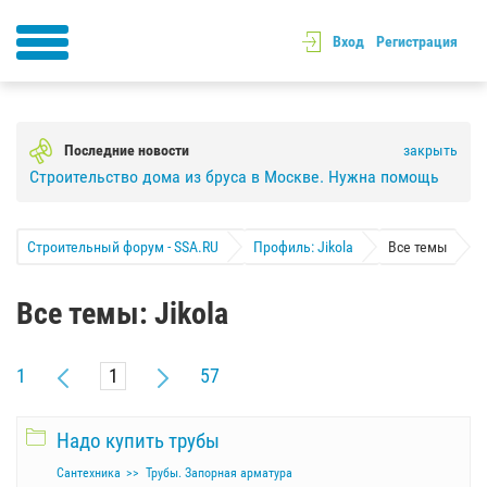
Вход
Регистрация
Последние новости
закрыть
Строительство дома из бруса в Москве. Нужна помощь
Строительный форум - SSA.RU
Профиль: Jikola
Все темы
Все темы: Jikola
1
57
Надо купить трубы
Сантехника
Трубы. Запорная арматура