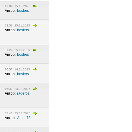
19:04, 15.12.2025
Автор:
bosters
23:59, 25.11.2025
Автор:
bosters
01:22, 25.11.2025
Автор:
bosters
20:57, 16.11.2025
Автор:
bosters
16:37, 23.03.2025
Автор:
raderoz
07:40, 23.03.2025
Автор:
Anton78