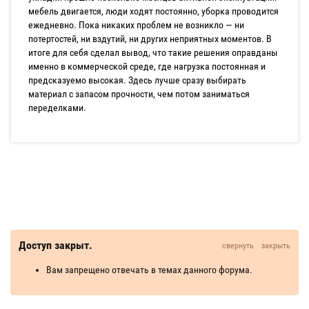
мебель двигается, люди ходят постоянно, уборка проводится
ежедневно. Пока никаких проблем не возникло — ни
потертостей, ни вздутий, ни других неприятных моментов. В
итоге для себя сделал вывод, что такие решения оправданы
именно в коммерческой среде, где нагрузка постоянная и
предсказуемо высокая. Здесь лучше сразу выбирать
материал с запасом прочности, чем потом заниматься
переделками.
Доступ закрыт.
свернуть
закрыть
Вам запрещено отвечать в темах данного форума.