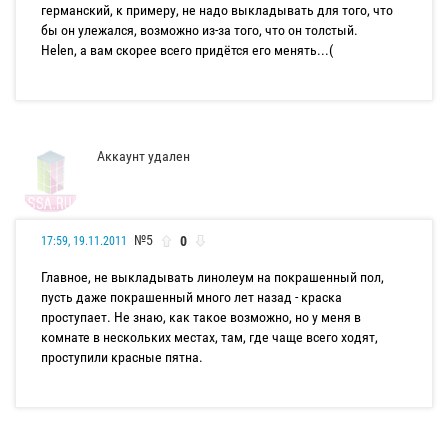
германский, к примеру, не надо выкладывать для того, что
бы он улежался, возможно из-за того, что он толстый.
Helen, а вам скорее всего придётся его менять...(
Аккаунт удален
№5
0
17:59, 19.11.2011
Главное, не выкладывать линолеум на покрашенный пол,
пусть даже покрашенный много лет назад - краска
проступает. Не знаю, как такое возможно, но у меня в
комнате в нескольких местах, там, где чаще всего ходят,
проступили красные пятна.