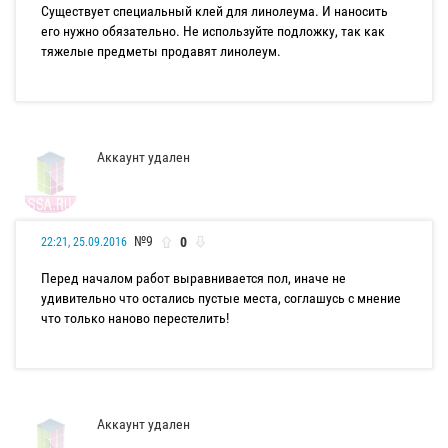
Существует специальный клей для линолеума. И наносить
его нужно обязательно. Не используйте подложку, так как
тяжелые предметы продавят линолеум.
Аккаунт удален
№9
0
22:21, 25.09.2016
Перед началом работ выравнивается пол, иначе не
удивительно что остались пустые места, соглашусь с мнение
что только наново перестелить!
Аккаунт удален