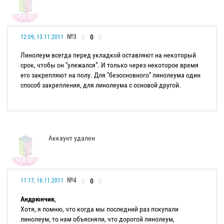
№3
0
12:09, 13.11.2011
Линолеум всегда перед укладкой оставляют на некоторый
срок, чтобы он "улежался". И только через некоторое время
его закрепляют на полу. Для "безосновного" линолеума один
способ закрепления, для линолеума с основой другой.
Аккаунт удален
№4
0
11:17, 16.11.2011
Андрюнчик
,
Хотя, я помню, что когда мы последний раз покупали
линолеум, то нам объясняли, что дорогой линолеум,