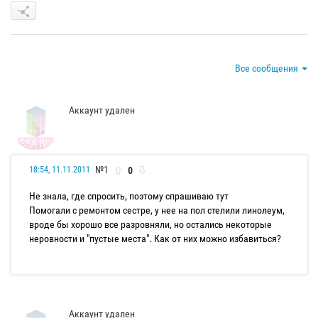
Все сообщения
Аккаунт удален
№1
0
18:54, 11.11.2011
Не знала, где спросить, поэтому спрашиваю тут
Помогали с ремонтом сестре, у нее на пол стелили линолеум,
вроде бы хорошо все разровняли, но остались некоторые
неровности и "пустые места". Как от них можно избавиться?
Аккаунт удален