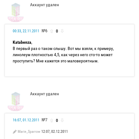
Аккаунт удален
№6
0
00:33, 22.11.2011
Katabenza
,
В первый раз о таком слышу. Вот мы взяли, к примеру,
линолеум плотностью 4,5, как через него сто-то может
проступить? Мне кажется это маловероятным.
Аккаунт удален
№7
0
16:07, 01.12.2011
Marie_Sparrow
12:07, 02.12.2011