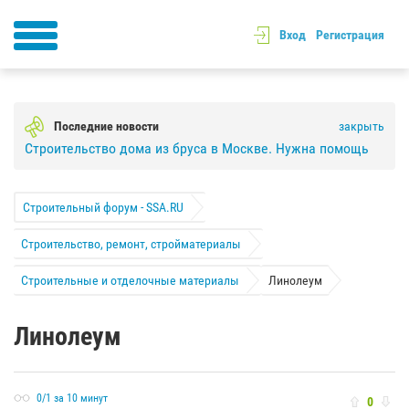
Вход
Регистрация
Последние новости
закрыть
Строительство дома из бруса в Москве. Нужна помощь
Строительный форум - SSA.RU
Строительство, ремонт, стройматериалы
Строительные и отделочные материалы
Линолеум
Линолеум
0/1 за 10 минут
0