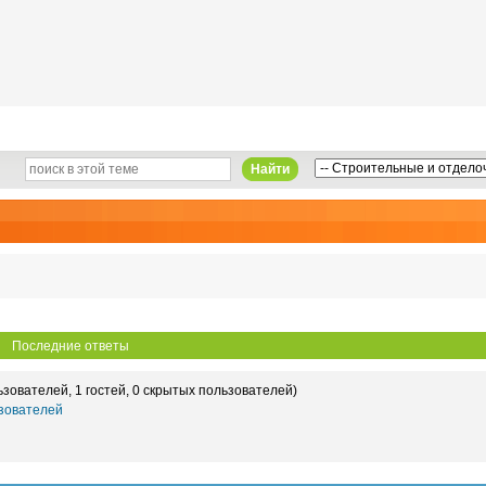
Найти
Последние ответы
ьзователей, 1 гостей, 0 скрытых пользователей)
зователей