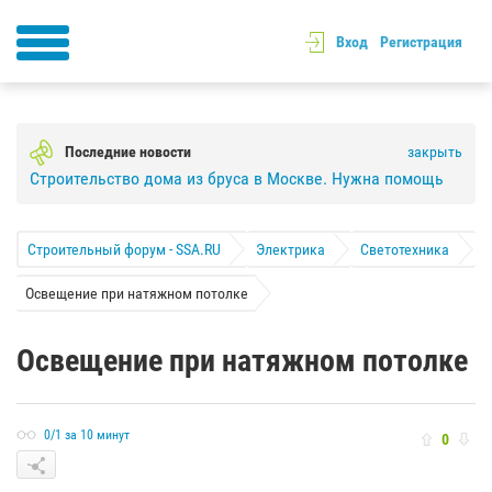
Вход
Регистрация
Последние новости
закрыть
Строительство дома из бруса в Москве. Нужна помощь
Строительный форум - SSA.RU
Электрика
Светотехника
Освещение при натяжном потолке
Освещение при натяжном потолке
0/1 за 10 минут
0