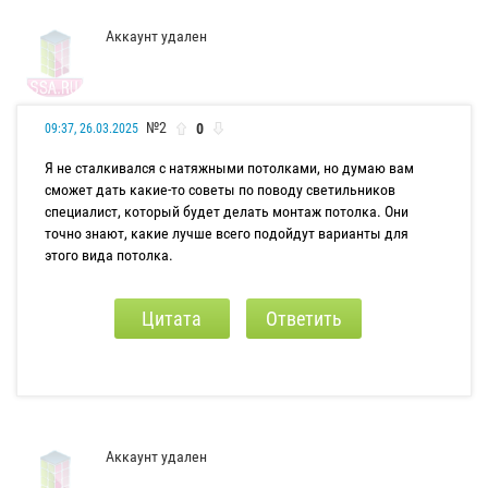
Аккаунт удален
№2
0
09:37, 26.03.2025
Я не сталкивался с натяжными потолками, но думаю вам
сможет дать какие-то советы по поводу светильников
специалист, который будет делать монтаж потолка. Они
точно знают, какие лучше всего подойдут варианты для
этого вида потолка.
Цитата
Ответить
Аккаунт удален