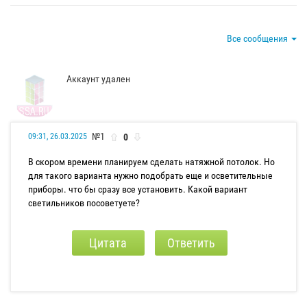
Все сообщения
Аккаунт удален
№1
0
09:31, 26.03.2025
В скором времени планируем сделать натяжной потолок. Но
для такого варианта нужно подобрать еще и осветительные
приборы. что бы сразу все установить. Какой вариант
светильников посоветуете?
Цитата
Ответить