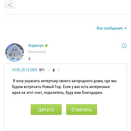
Все сообщения
бориссук
Посетители
0
№1
0
10:35, 22.12.2025
Я хочу украсить интертьер своего загородного дома, где мы
будем встречать Новый Год. Если у вас есть интересные
идеи на этот счет, поделитесь, буду вам благодарен.
Цитата
Ответить