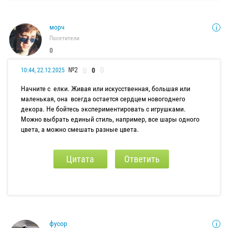
морч
Посетители
0
№2
0
10:44, 22.12.2025
Начните с елки. Живая или искусственная, большая или
маленькая, она всегда остается сердцем новогоднего
декора. Не бойтесь экспериментировать с игрушками.
Можно выбрать единый стиль, например, все шары одного
цвета, а можно смешать разные цвета.
Цитата
Ответить
фусор