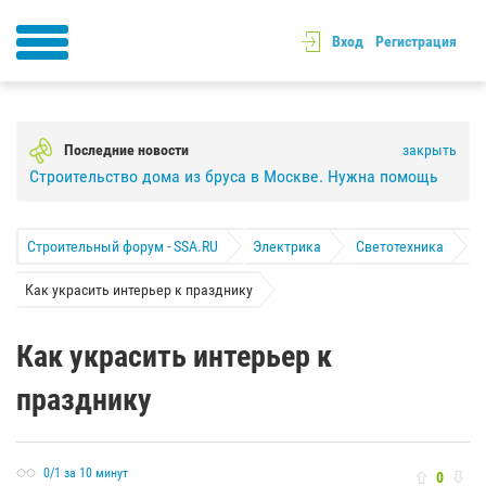
Вход
Регистрация
Последние новости
закрыть
Строительство дома из бруса в Москве. Нужна помощь
Строительный форум - SSA.RU
Электрика
Светотехника
Как украсить интерьер к празднику
Как украсить интерьер к
празднику
0/1 за 10 минут
0