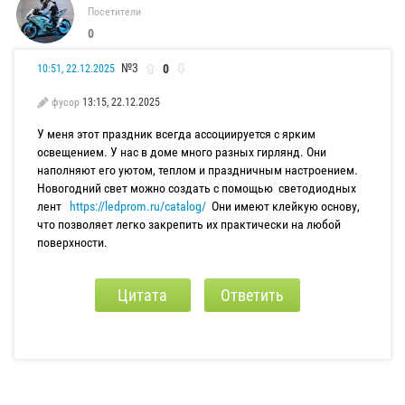
Посетители
0
№3
0
10:51, 22.12.2025
фусор
13:15, 22.12.2025
У меня этот праздник всегда ассоциируется с ярким
освещением. У нас в доме много разных гирлянд. Они
наполняют его уютом, теплом и праздничным настроением.
Новогодний свет можно создать с помощью светодиодных
лент
https://ledprom.ru/catalog/
Они имеют клейкую основу,
что позволяет легко закрепить их практически на любой
поверхности.
Цитата
Ответить