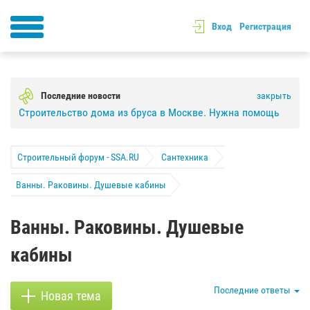
Вход
Регистрация
Последние новости
закрыть
Строительство дома из бруса в Москве. Нужна помощь
Строительный форум - SSA.RU
Сантехника
Ванны. Раковины. Душевые кабины
Ванны. Раковины. Душевые
кабины
Последние ответы
Новая тема