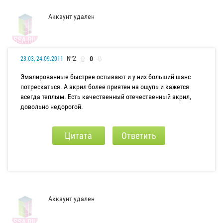
Аккаунт удален
№2
0
23:03, 24.09.2011
Эмалированные быстрее остывают и у них больший шанс
потрескаться. А акрил более приятен на ощупь и кажется
всегда теплым. Есть качественный отечественный акрил,
довольно недорогой.
Цитата
Ответить
Аккаунт удален