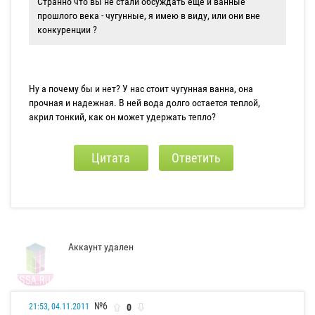
Странно что вы не стали обсуждать еще и ванные
прошлого века - чугунные, я имею в виду, или они вне
конкуренции ?
Ну а почему бы и нет? У нас стоит чугунная ванна, она
прочная и надежная. В ней вода долго остается теплой,
акрил тонкий, как он может удержать тепло?
Цитата
Ответить
Аккаунт удален
№6
0
21:53, 04.11.2011