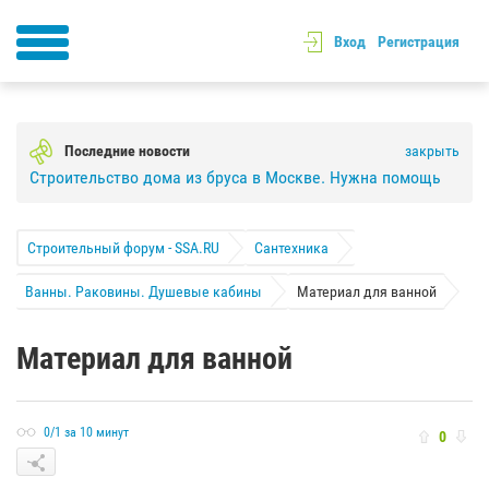
Вход
Регистрация
Последние новости
закрыть
Строительство дома из бруса в Москве. Нужна помощь
Строительный форум - SSA.RU
Сантехника
Ванны. Раковины. Душевые кабины
Материал для ванной
Материал для ванной
0/1 за 10 минут
0