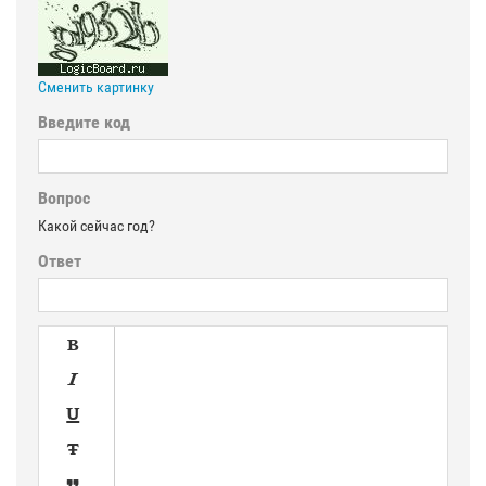
Сменить картинку
Введите код
Вопрос
Какой сейчас год?
Ответ




