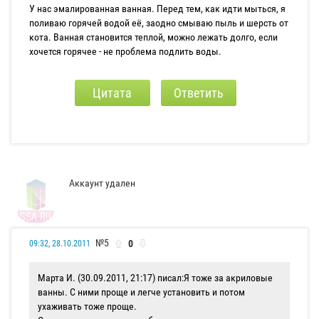
У нас эмалированная ванная. Перед тем, как идти мыться, я
поливаю горячей водой её, заодно смываю пыль и шерсть от
кота. Ванная становится теплой, можно лежать долго, если
хочется горячее - не проблема подлить воды.
Цитата
Ответить
Аккаунт удален
№5
0
09:32, 28.10.2011
Марта И. (30.09.2011, 21:17) писал:
Я тоже за акриловые
ванны. С ними проще и легче установить и потом
ухаживать тоже проще.