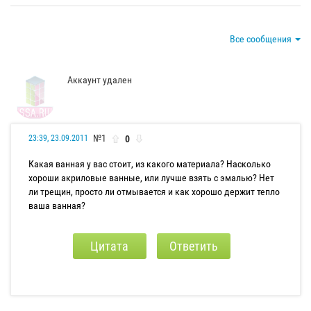
Все сообщения
Аккаунт удален
№1
0
23:39, 23.09.2011
Какая ванная у вас стоит, из какого материала? Насколько
хороши акриловые ванные, или лучше взять с эмалью? Нет
ли трещин, просто ли отмывается и как хорошо держит тепло
ваша ванная?
Цитата
Ответить