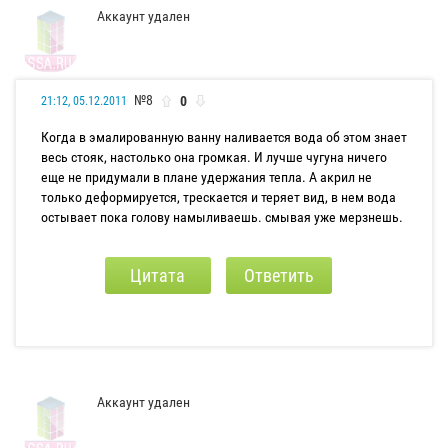
Аккаунт удален
№8
0
21:12, 05.12.2011
Когда в эмалированную ванну наливается вода об этом знает
весь стояк, настолько она громкая. И лучше чугуна ничего
еще не придумали в плане удержания тепла. А акрил не
только деформируется, трескается и теряет вид, в нем вода
остывает пока голову намыливаешь. смывая уже мерзнешь.
Цитата
Ответить
Аккаунт удален