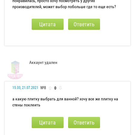
понравилась, просто хочу посмотреть у других
производителей, может выбор побольше где то еще есть?
Цитата
Ответить
Аккаунт удален
№8
0
15:33, 21.07.2021
а какую плитку выбрать для ванной? хочу все же плитку на
стены поклеить
Цитата
Ответить