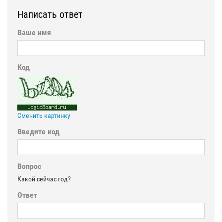
Написать ответ
Ваше имя
Код
Сменить картинку
Введите код
Вопрос
Какой сейчас год?
Ответ