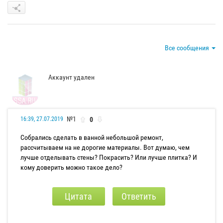
Все сообщения
Аккаунт удален
№1
0
16:39, 27.07.2019
Собрались сделать в ванной небольшой ремонт,
рассчитываем на не дорогие материалы. Вот думаю, чем
лучше отделывать стены? Покрасить? Или лучше плитка? И
кому доверить можно такое дело?
Цитата
Ответить