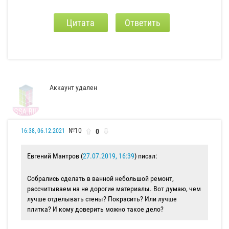
Цитата
Ответить
Аккаунт удален
№10
0
16:38, 06.12.2021
Евгений Мантров (
27.07.2019, 16:39
) писал:
Собрались сделать в ванной небольшой ремонт,
рассчитываем на не дорогие материалы. Вот думаю, чем
лучше отделывать стены? Покрасить? Или лучше
плитка? И кому доверить можно такое дело?