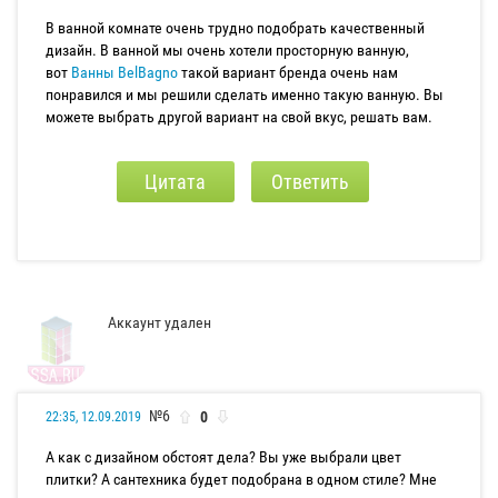
В ванной комнате очень трудно подобрать качественный
дизайн. В ванной мы очень хотели просторную ванную,
вот
Ванны BelBagno
такой вариант бренда очень нам
понравился и мы решили сделать именно такую ванную. Вы
можете выбрать другой вариант на свой вкус, решать вам.
Цитата
Ответить
Аккаунт удален
№6
0
22:35, 12.09.2019
А как с дизайном обстоят дела? Вы уже выбрали цвет
плитки? А сантехника будет подобрана в одном стиле? Мне