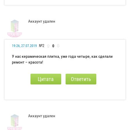
Аккаунт удален
№2
0
19:26, 27.07.2019
У нас керамическая плитка, уже года четыре, как сделали
ремонт – красота!
Цитата
Ответить
Аккаунт удален