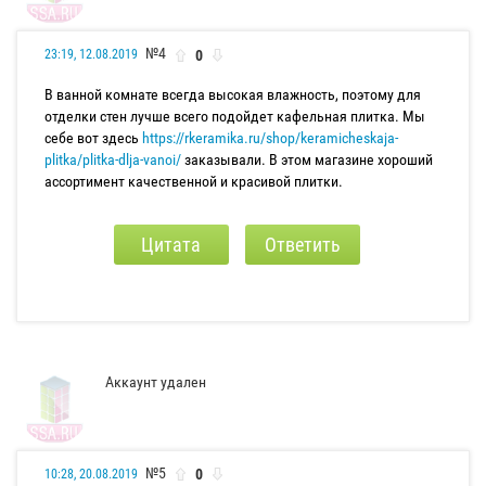
№4
0
23:19, 12.08.2019
В ванной комнате всегда высокая влажность, поэтому для
отделки стен лучше всего подойдет кафельная плитка. Мы
себе вот здесь
https://rkeramika.ru/shop/keramicheskaja-
plitka/plitka-dlja-vanoi/
заказывали. В этом магазине хороший
ассортимент качественной и красивой плитки.
Цитата
Ответить
Аккаунт удален
№5
0
10:28, 20.08.2019