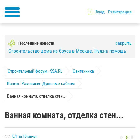
Вход
Регистрация
Последние новости
закрыть
Строительство дома из бруса в Москве. Нужна помощь
Строительный форум - SSA.RU
Сантехника
Ванны. Раковины. Душевые кабины
Ванная комната, отделка стен...
Ванная комната, отделка стен...
0/1 за 10 минут
0