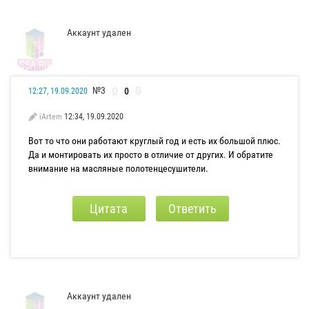
Аккаунт удален
№3
0
12:27, 19.09.2020
iArtem
12:34, 19.09.2020
Вот то что они работают круглый год и есть их большой плюс.
Да и монтировать их просто в отличие от других. И обратите
внимание на масляные полотенцесушители.
Цитата
Ответить
Аккаунт удален