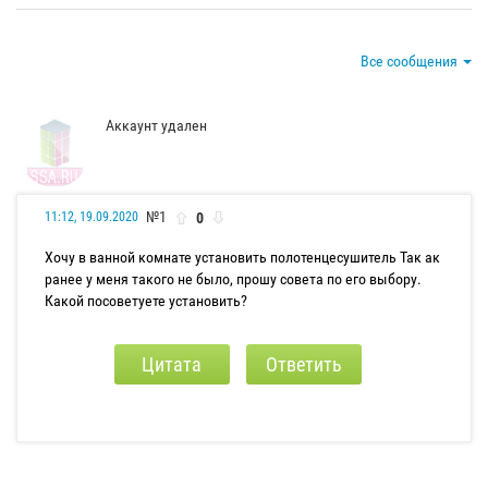
Все сообщения
Аккаунт удален
№1
0
11:12, 19.09.2020
Хочу в ванной комнате установить полотенцесушитель Так ак
ранее у меня такого не было, прошу совета по его выбору.
Какой посоветуете установить?
Цитата
Ответить