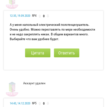
№4
0
12:35, 19.09.2020
А у меня напольный электрический полотенцесушитель.
Очень удобно. Можно переставлять по мере необходимости
и не надо закреплять никак. В общем вариантов много.
Выбирайте что вам удобнее будет.
Цитата
Ответить
Аккаунт удален
№5
0
14:43, 14.12.2020