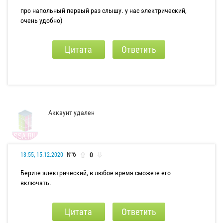
про напольный первый раз слышу. у нас электрический,
очень удобно)
Цитата
Ответить
Аккаунт удален
№6
0
13:55, 15.12.2020
Берите электрический, в любое время сможете его
включать.
Цитата
Ответить