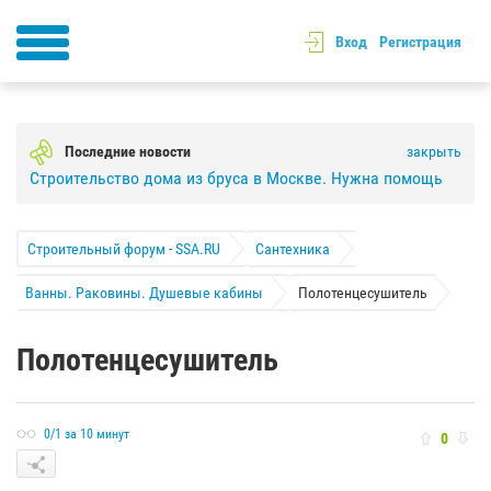
Вход
Регистрация
Последние новости
закрыть
Строительство дома из бруса в Москве. Нужна помощь
Строительный форум - SSA.RU
Сантехника
Ванны. Раковины. Душевые кабины
Полотенцесушитель
Полотенцесушитель
0/1 за 10 минут
0