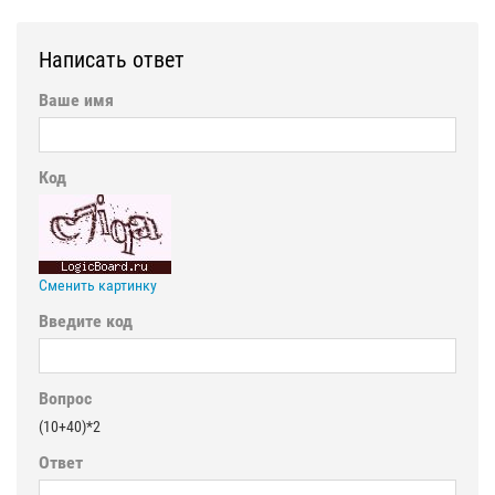
Написать ответ
Ваше имя
Код
Сменить картинку
Введите код
Вопрос
(10+40)*2
Ответ