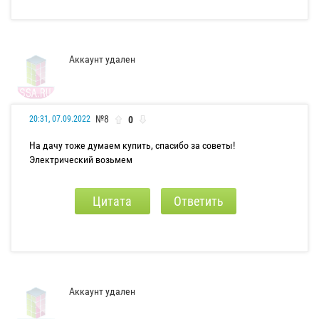
Аккаунт удален
№8
0
20:31, 07.09.2022
На дачу тоже думаем купить, спасибо за советы!
Электрический возьмем
Цитата
Ответить
Аккаунт удален