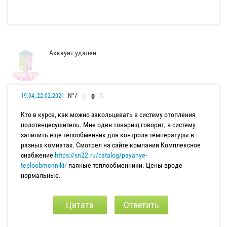
Аккаунт удален
№7
0
19:04, 22.02.2021
Кто в курсе, как можно закольцевать в систему отопления
полотенцесушитель. Мне один товарищ говорит, в систему
запилить еще телообменник для контроля температуры в
разных комнатах. Смотрел на сайте компании Комплексное
снабжение
https://sn22.ru/catalog/payanye-
teploobmenniki/
паяные теплообменники. Цены вроде
нормальные.
Цитата
Ответить