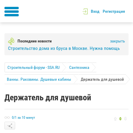
Вход
Регистрация
Последние новости
закрыть
Строительство дома из бруса в Москве. Нужна помощь
Строительный форум - SSA.RU
Сантехника
Ванны. Раковины. Душевые кабины
Держатель для душевой
Держатель для душевой
0/1 за 10 минут
0