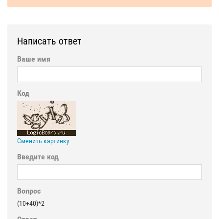
Написать ответ
Ваше имя
Код
Сменить картинку
Введите код
Вопрос
(10+40)*2