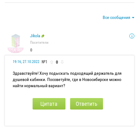
Все сообщения
Jikola
Посетители
0
№1
0
19:16, 27.10.2022
Здравствуйте! Хочу подыскать подходящий держатель для
душевой кабинки. Посоветуйте, где в Новосибирске можно
найти нормальный вариант?
Цитата
Ответить