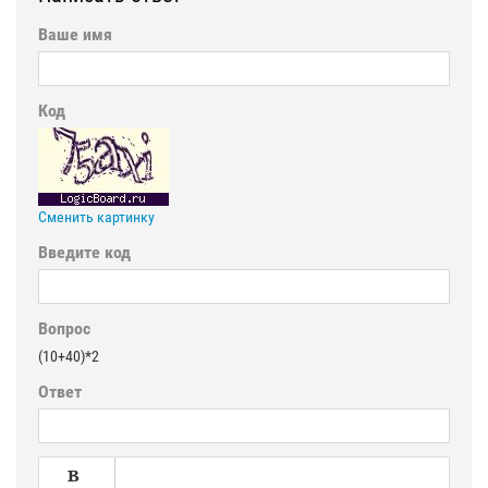
Ваше имя
Код
Сменить картинку
Введите код
Вопрос
(10+40)*2
Ответ
