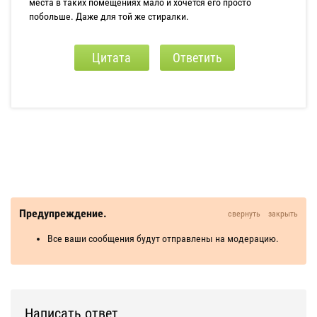
места в таких помещениях мало и хочется его просто
побольше. Даже для той же стиралки.
Цитата
Ответить
Предупреждение.
свернуть
закрыть
Все ваши сообщения будут отправлены на модерацию.
Написать ответ