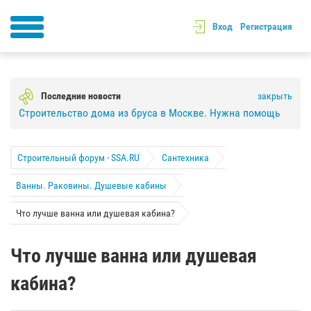
Вход
Регистрация
Последние новости
закрыть
Строительство дома из бруса в Москве. Нужна помощь
Строительный форум - SSA.RU
Сантехника
Ванны. Раковины. Душевые кабины
Что лучше ванна или душевая кабина?
Что лучше ванна или душевая
кабина?