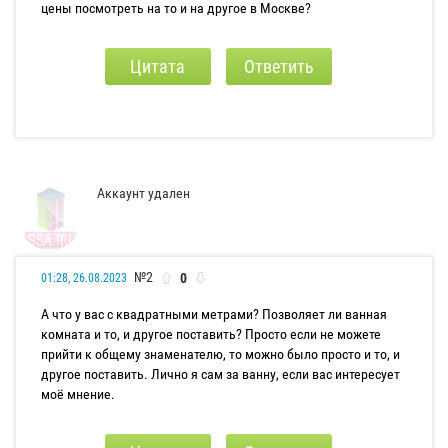
цены посмотреть на то и на другое в Москве?
Цитата
Ответить
Аккаунт удален
№2
0
01:28, 26.08.2023
А что у вас с квадратными метрами? Позволяет ли ванная
комната и то, и другое поставить? Просто если не можете
прийти к общему знаменателю, то можно было просто и то, и
другое поставить. Лично я сам за ванну, если вас интересует
моё мнение.