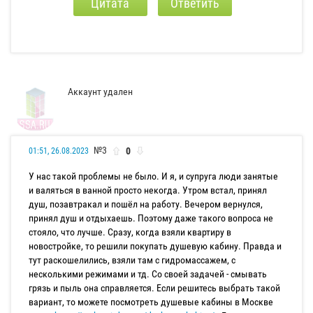
Цитата
Ответить
Аккаунт удален
№3
0
01:51, 26.08.2023
У нас такой проблемы не было. И я, и супруга люди занятые
и валяться в ванной просто некогда. Утром встал, принял
душ, позавтракал и пошёл на работу. Вечером вернулся,
принял душ и отдыхаешь. Поэтому даже такого вопроса не
стояло, что лучше. Сразу, когда взяли квартиру в
новостройке, то решили покупать душевую кабину. Правда и
тут раскошелились, взяли там с гидромассажем, с
несколькими режимами и тд. Со своей задачей - смывать
грязь и пыль она справляется. Если решитесь выбрать такой
вариант, то можете посмотреть душевые кабины в Москве