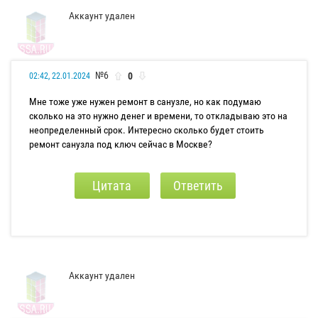
Аккаунт удален
№6
0
02:42, 22.01.2024
Мне тоже уже нужен ремонт в санузле, но как подумаю
сколько на это нужно денег и времени, то откладываю это на
неопределенный срок. Интересно сколько будет стоить
ремонт санузла под ключ сейчас в Москве?
Цитата
Ответить
Аккаунт удален