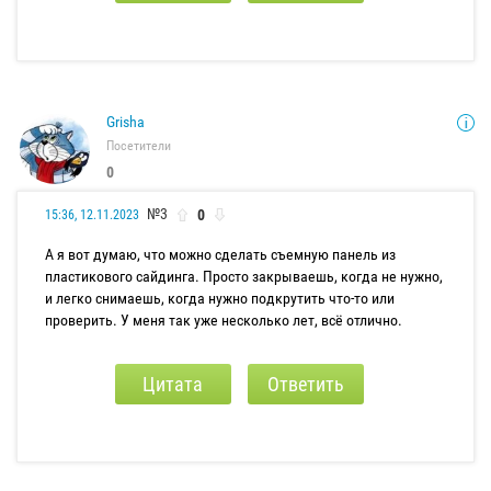
Grisha
Посетители
0
№3
0
15:36, 12.11.2023
А я вот думаю, что можно сделать съемную панель из
пластикового сайдинга. Просто закрываешь, когда не нужно,
и легко снимаешь, когда нужно подкрутить что-то или
проверить. У меня так уже несколько лет, всё отлично.
Цитата
Ответить