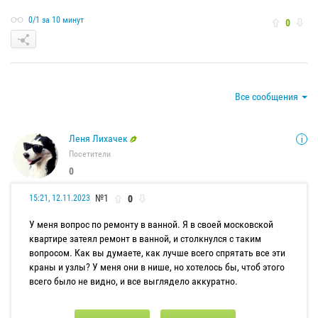
0/1 за 10 минут
0
Все сообщения
Леня Лихачек
Посетители
0
№1
0
15:21, 12.11.2023
У меня вопрос по ремонту в ванной. Я в своей московской
квартире затеял ремонт в ванной, и столкнулся с таким
вопросом. Как вы думаете, как лучше всего спрятать все эти
краны и узлы? У меня они в нише, но хотелось бы, чтоб этого
всего было не видно, и все выглядело аккуратно.