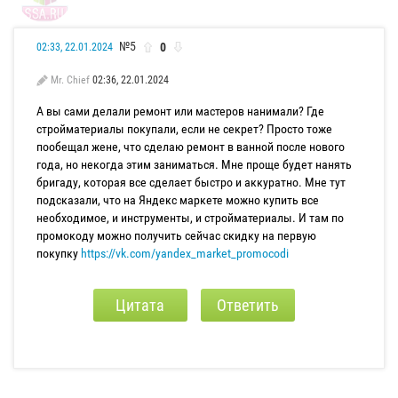
№5
0
02:33, 22.01.2024
Mr. Chief
02:36, 22.01.2024
А вы сами делали ремонт или мастеров нанимали? Где
стройматериалы покупали, если не секрет? Просто тоже
пообещал жене, что сделаю ремонт в ванной после нового
года, но некогда этим заниматься. Мне проще будет нанять
бригаду, которая все сделает быстро и аккуратно. Мне тут
подсказали, что на Яндекс маркете можно купить все
необходимое, и инструменты, и стройматериалы. И там по
промокоду можно получить сейчас скидку на первую
покупку
https://vk.com/yandex_market_promocodi
Цитата
Ответить