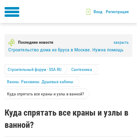
Вход
Регистрация
Последние новости
закрыть
Строительство дома из бруса в Москве. Нужна помощь
Строительный форум - SSA.RU
Сантехника
Ванны. Раковины. Душевые кабины
Куда спрятать все краны и узлы в ванной?
Куда спрятать все краны и узлы в
ванной?