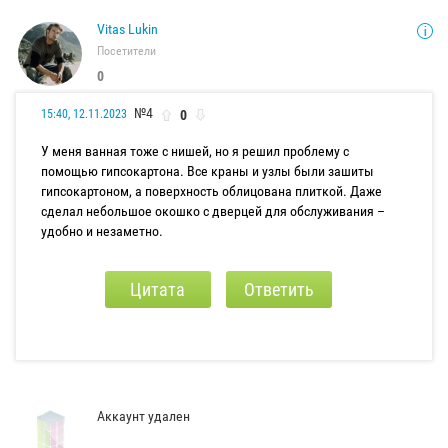
Vitas Lukin
Посетители
0
№4
0
15:40, 12.11.2023
У меня ванная тоже с нишей, но я решил проблему с
помощью гипсокартона. Все краны и узлы были зашиты
гипсокартоном, а поверхность облицована плиткой. Даже
сделал небольшое окошко с дверцей для обслуживания –
удобно и незаметно.
Цитата
Ответить
Аккаунт удален