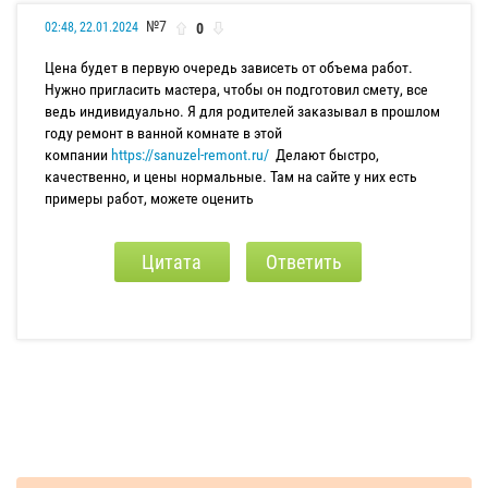
№7
0
02:48, 22.01.2024
Цена будет в первую очередь зависеть от объема работ.
Нужно пригласить мастера, чтобы он подготовил смету, все
ведь индивидуально. Я для родителей заказывал в прошлом
году ремонт в ванной комнате в этой
компании
https://sanuzel-remont.ru/
Делают быстро,
качественно, и цены нормальные. Там на сайте у них есть
примеры работ, можете оценить
Цитата
Ответить