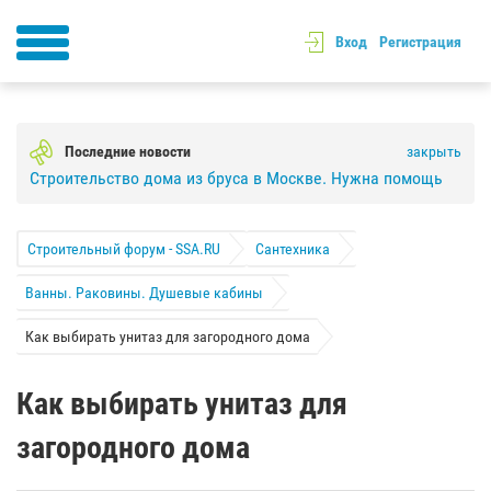
Вход
Регистрация
Последние новости
закрыть
Строительство дома из бруса в Москве. Нужна помощь
Строительный форум - SSA.RU
Сантехника
Ванны. Раковины. Душевые кабины
Как выбирать унитаз для загородного дома
Как выбирать унитаз для
загородного дома