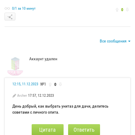
0/1 за 10 минут
0
Все сообщения
Аккаунт удален
№1
0
12:15, 11.12.2023
Archer
17:57, 12.12.2023
День добрый, как выбрать унитаз для дачи, делитесь
советами с личного опита.
Цитата
Ответить