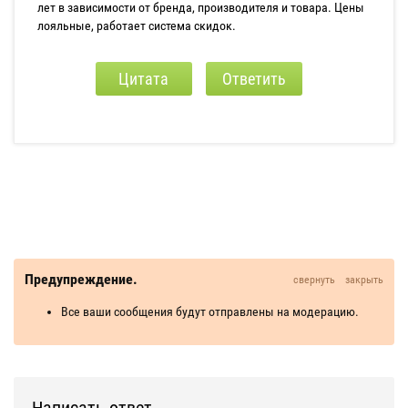
лет в зависимости от бренда, производителя и товара. Цены
лояльные, работает система скидок.
Цитата
Ответить
Предупреждение.
свернуть
закрыть
Все ваши сообщения будут отправлены на модерацию.