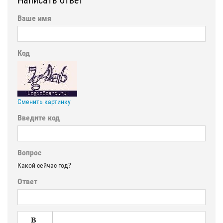
Написать ответ
Ваше имя
Код
Сменить картинку
Введите код
Вопрос
Какой сейчас год?
Ответ
