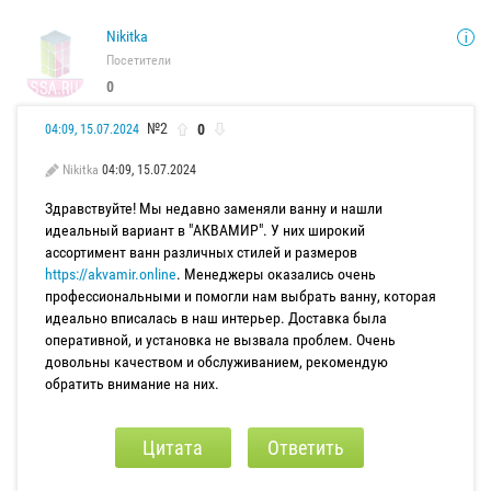
Nikitka
Посетители
0
№2
0
04:09, 15.07.2024
Nikitka
04:09, 15.07.2024
Здравствуйте! Мы недавно заменяли ванну и нашли
идеальный вариант в "АКВАМИР". У них широкий
ассортимент ванн различных стилей и размеров
https://akvamir.online
. Менеджеры оказались очень
профессиональными и помогли нам выбрать ванну, которая
идеально вписалась в наш интерьер. Доставка была
оперативной, и установка не вызвала проблем. Очень
довольны качеством и обслуживанием, рекомендую
обратить внимание на них.
Цитата
Ответить