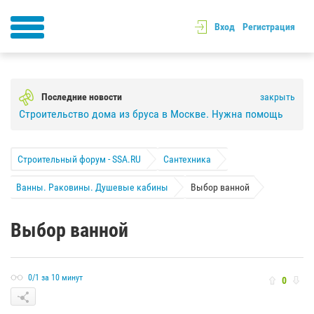
Вход
Регистрация
Последние новости
закрыть
Строительство дома из бруса в Москве. Нужна помощь
Строительный форум - SSA.RU
Сантехника
Ванны. Раковины. Душевые кабины
Выбор ванной
Выбор ванной
0/1 за 10 минут
0