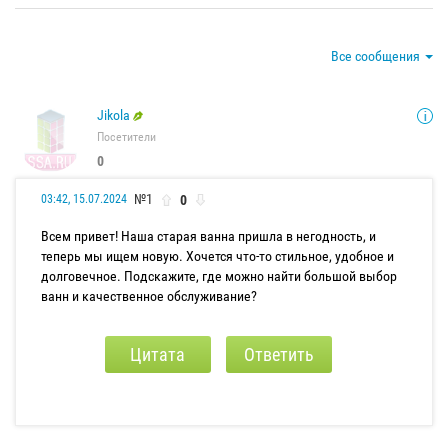
Все сообщения
Jikola
Посетители
0
№1
0
03:42, 15.07.2024
Всем привет! Наша старая ванна пришла в негодность, и
теперь мы ищем новую. Хочется что-то стильное, удобное и
долговечное. Подскажите, где можно найти большой выбор
ванн и качественное обслуживание?
Цитата
Ответить