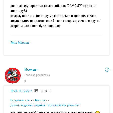
опыт международных компаний. как "САМОМУ" продать
квартиру?:)
самому продать квартиру можно только в типовом жилье,
когда рядом продается еще 5 таких квартир, и если с другой
стороны все равно будет риэлтор
Твоя Москва
Москвич
Главные редакторы
0
№3
0
18:34, 11.10.2017
Недвижимость
Москва
Делать ли дизайн квартиры перед началом ремонта?