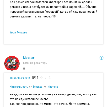
Как раз со старой потертой квартирой все понятно, сделай
ремонт и все, а вот будет ли новостройка хорошей.... Обычно
новостройка становится "хорошей", когда ей уже пора первый
ремонт делать, т.е. лет через 10.
Твоя Москва
Москвич
Главные редакторы
0
№15
0
18:51, 08.06.2016
Недвижимость
Москва
Ипотека
не дадут вам никакую ипотеку на загородный дом, если у вас
это не единственное жилье.
т.е. все что роскошь, то мимо - это точно. Не те времена.