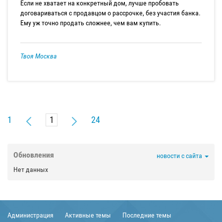
Если не хватает на конкретный дом, лучше пробовать
договариваться с продавцом о рассрочке, без участия банка.
Ему уж точно продать сложнее, чем вам купить.
Твоя Москва
1
24
Обновления
новости с сайта
Нет данных
Администрация
Активные темы
Последние темы