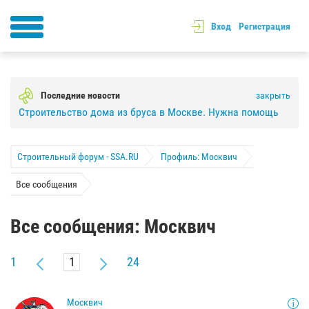
Вход
Регистрация
Последние новости
закрыть
Строительство дома из бруса в Москве. Нужна помощь
Строительный форум - SSA.RU
Профиль: Москвич
Все сообщения
Все сообщения: Москвич
1
24
Москвич