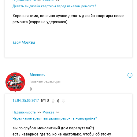
Недвижимость
Москва
Делать ли дизайн квартиры перед началом ремонта?
Хорошая тема, конечно лучше делать дизайн квартиры после
ремонта (сорри не удержался)
Твоя Москва
Москвич
Главные редакторы
0
№10
0
15:04, 25.05.2017
Недвижимость
Москва
Через какое время вы делали ремонт в новостройке?
вы со срубом монолитный дом перепутали?:)
есть наверное где то, но не настолько, чтобы об этому