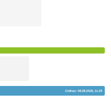
Сейчас: 08.08.2026, 11:20