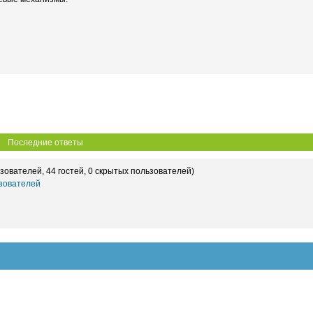
Последние ответы
зователей, 44 гостей, 0 скрытых пользователей)
зователей