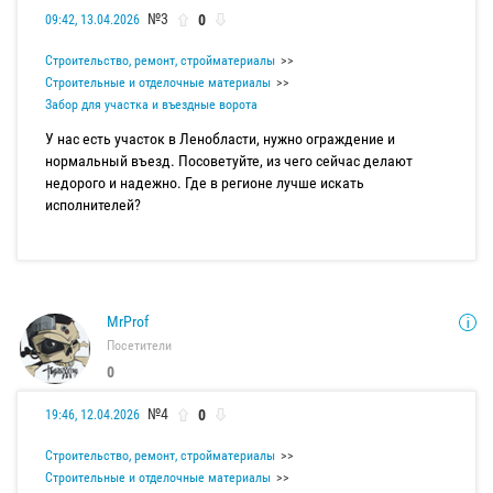
№3
0
09:42, 13.04.2026
Строительство, ремонт, стройматериалы
Строительные и отделочные материалы
Забор для участка и въездные ворота
У нас есть участок в Ленобласти, нужно ограждение и
нормальный въезд. Посоветуйте, из чего сейчас делают
недорого и надежно. Где в регионе лучше искать
исполнителей?
MrProf
Посетители
0
№4
0
19:46, 12.04.2026
Строительство, ремонт, стройматериалы
Строительные и отделочные материалы