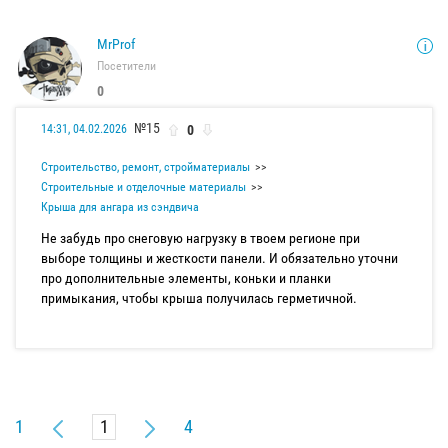
MrProf
Посетители
0
№15
0
14:31, 04.02.2026
Строительство, ремонт, стройматериалы
Строительные и отделочные материалы
Крыша для ангара из сэндвича
Не забудь про снеговую нагрузку в твоем регионе при
выборе толщины и жесткости панели. И обязательно уточни
про дополнительные элементы, коньки и планки
примыкания, чтобы крыша получилась герметичной.
1
4