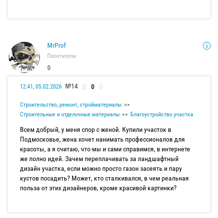
MrProf
Посетители
0
№14
0
12:41, 05.02.2026
Строительство, ремонт, стройматериалы
Строительные и отделочные материалы
Благоустройство участка
Всем добрый, у меня спор с женой. Купили участок в
Подмосковье, жена хочет нанимать профессионалов для
красоты, а я считаю, что мы и сами справимся, в интернете
же полно идей. Зачем переплачивать за ландшафтный
дизайн участка, если можно просто газон засеять и пару
кустов посадить? Может, кто сталкивался, в чем реальная
польза от этих дизайнеров, кроме красивой картинки?