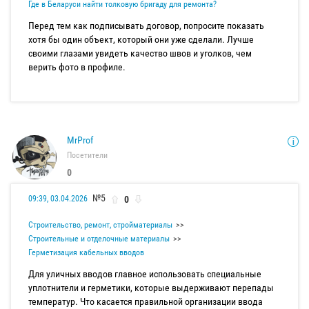
Где в Беларуси найти толковую бригаду для ремонта?
Перед тем как подписывать договор, попросите показать
хотя бы один объект, который они уже сделали. Лучше
своими глазами увидеть качество швов и уголков, чем
верить фото в профиле.
MrProf
Посетители
0
№5
0
09:39, 03.04.2026
Строительство, ремонт, стройматериалы
Строительные и отделочные материалы
Герметизация кабельных вводов
Для уличных вводов главное использовать специальные
уплотнители и герметики, которые выдерживают перепады
температур. Что касается правильной организации ввода