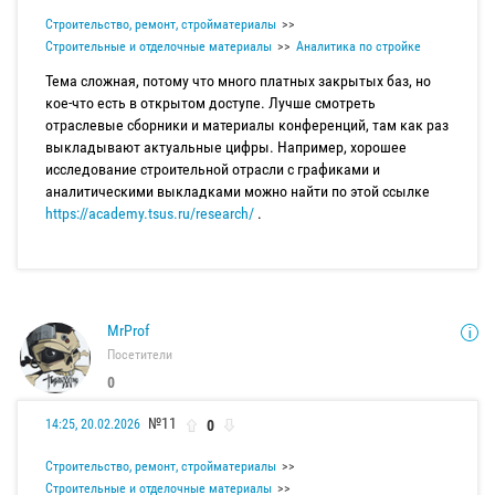
Строительство, ремонт, стройматериалы
Строительные и отделочные материалы
Аналитика по стройке
Тема сложная, потому что много платных закрытых баз, но
кое-что есть в открытом доступе. Лучше смотреть
отраслевые сборники и материалы конференций, там как раз
выкладывают актуальные цифры. Например, хорошее
исследование строительной отрасли с графиками и
аналитическими выкладками можно найти по этой ссылке
https://academy.tsus.ru/research/
.
MrProf
Посетители
0
№11
0
14:25, 20.02.2026
Строительство, ремонт, стройматериалы
Строительные и отделочные материалы