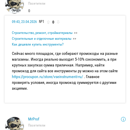
Посетители
0
№1
0
09:43, 23.04.2026
Строительство, ремонт, стройматериалы
Строительные и отделочные материалы
Как дешевле купить инструменты?
Сейчас много площадок, где собирают промокоды на разные
магазины. Иногда реально выходит 5-10% сэкономить, а при
крупных закупках сумма приличная. Например, найти
промокод для сайта все инструменты ру можно на этом сайте
https://procupon.ru/store/vseinstrumenti-ru/
. Главное
проверять условия, иногда промокод суммируется с другими
акциями.
MrProf
Посетители