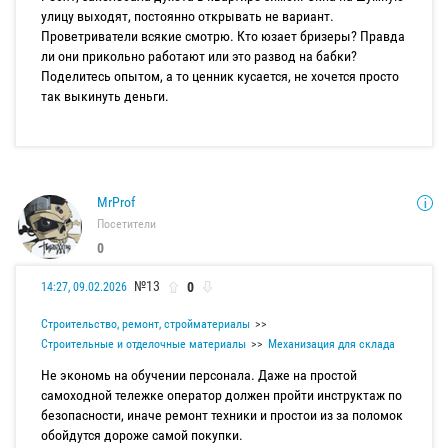
улицу выходят, постоянно открывать не вариант.
Проветриватели всякие смотрю. Кто юзает бризеры? Правда
ли они прикольно работают или это развод на бабки?
Поделитесь опытом, а то ценник кусается, не хочется просто
так выкинуть деньги.
MrProf
Посетители
0
№13
0
14:27, 09.02.2026
Строительство, ремонт, стройматериалы
Строительные и отделочные материалы
Механизация для склада
Не экономь на обучении персонала. Даже на простой
самоходной тележке оператор должен пройти инструктаж по
безопасности, иначе ремонт техники и простои из за поломок
обойдутся дороже самой покупки.