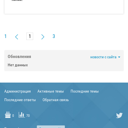
1
3
Обновления
новости с сайта
Нет данных
Администрация
Активные темы
Последние темы
Последние ответы
Обратная связь
0
70