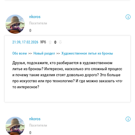
nkoros
Посетители
0
№6
0
21:39, 17.02.2026
Обо всем
Новый раздел
Художественное литье из бронзы
Друзья, подскажите, кто разбирается в художественном
литье из бронзы? Интересно, насколько это сложный процесс
и почему такие изделия стоят довольно дорого? Это больше
про искусство или про технологию? И где можно заказать что-
то интересное?
nkoros
Посетители
0