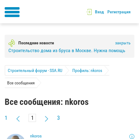
Вход
Регистрация
Последние новости
закрыть
Строительство дома из бруса в Москве. Нужна помощь
Строительный форум - SSA.RU
Профиль: nkoros
Все сообщения
Все сообщения: nkoros
1
3
nkoros