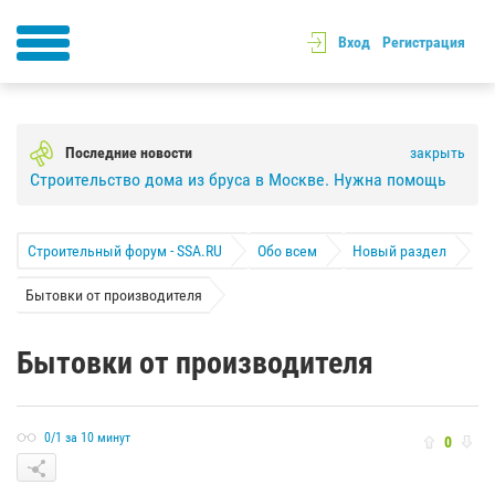
Вход
Регистрация
Последние новости
закрыть
Строительство дома из бруса в Москве. Нужна помощь
Строительный форум - SSA.RU
Обо всем
Новый раздел
Бытовки от производителя
Бытовки от производителя
0/1 за 10 минут
0