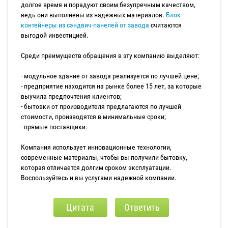
долгое время и порадуют своим безупречным качеством,
ведь они выполнены из надежных материалов.
Блок-
контейнеры из сэндвич-панелей от завода
считаются
выгодой инвестицией.
Среди преимуществ обращения в эту компанию выделяют:
- модульное здание от завода реализуется по лучшей цене;
- предприятие находится на рынке более 15 лет, за которые
выучила предпочтения клиентов;
- бытовки от производителя предлагаются по лучшей
стоимости, производятся в минимальные сроки;
- прямые поставщики.
Компания использует инновационные технологии,
современные материалы, чтобы вы получили бытовку,
которая отличается долгим сроком эксплуатации.
Воспользуйтесь и вы услугами надежной компании.
Цитата
Ответить