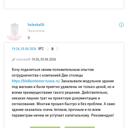
helenka06
Посетители
0
№2
0
19:24, 03.06.2026
helenka06
19:26, 03.06.2026
Хочу поделиться своим положительным опытом
сотрудничества с компанией Две столицы
https://blokkonteiner-russia.ru/
Заказывали модульное здание
под магазин и были приятно удивлены не только ценой, но и
всеми преимуществами такого решения. Действительно,
никаких лишних трат на проектную документацию и
согласования. Монтаж прошел быстро и без проблем. А само
здание оказалось очень теплым, прочным и по всем
параметрам ничем не уступает капитальному. Рекомендую!