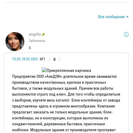
Все сообщения
angelia
Забаненые
0
№1
0
15:29, 18.03.2025
Предприятие ООО «АлеДЭН» длительное время занимается
производством качественных, крепких и практичных
бытовок, а также модульных зданий. Причем все работы
выполняются строго под ключ. Для того чтобы определиться
с выбором, изучите весь каталог. Блок-контейнеры от завода
представлены здесь в огромном многообразии. Компания
предлагает заказать не только модульные здания, блок-
контейнеры, но и конструкции, которые выполнены из
сэндвич-панелей, деревянные бытовки, практичные
хозблоки. Модульные здания от производителя прослужат