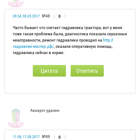
№48
0
09:54, 08.05.2017
Часто бывает что слетает гидравлика трактора, вот у меня
тоже такая проблема была, диагностика показала серьезные
неисправности, ремонт гидравлики проводил на
http://
гидравлик-мастер.рф/
, оказали оперативную помощь,
гидравлика сейчас в норме.
Цитата
Ответить
Аккаунт удален
№49
0
11:58, 17.08.2017