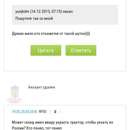
yurijtolm (14.12.2013, 07:15) писал:
Пошутите так со мной
Думаю мало кто откажется от такой шутки))))
Цитата
Ответить
Аккаунт удален
№50
0
19:23, 25.03.2018
Может сосед имел ввиду украсть трактор, чтобы уехать из
России? Кто понял, тот понял