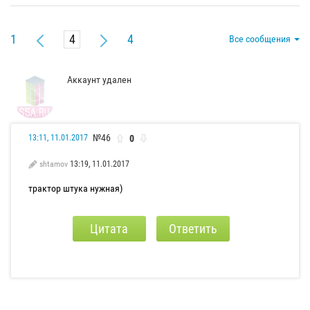
1
4
Все сообщения
Аккаунт удален
№46
0
13:11, 11.01.2017
shtamov
13:19, 11.01.2017
трактор штука нужная)
Цитата
Ответить