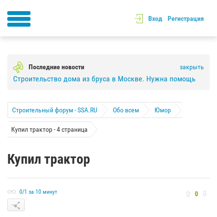
Вход
Регистрация
Последние новости
закрыть
Строительство дома из бруса в Москве. Нужна помощь
Строительный форум - SSA.RU
Обо всем
Юмор
Купил трактор - 4 страница
Купил трактор
0/1 за 10 минут
0