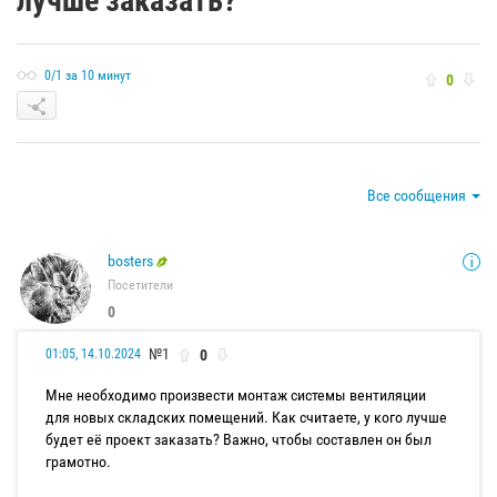
лучше заказать?
0/1 за 10 минут
0
Все сообщения
bosters
Посетители
0
№1
0
01:05, 14.10.2024
Мне необходимо произвести монтаж системы вентиляции
для новых складских помещений. Как считаете, у кого лучше
будет её проект заказать? Важно, чтобы составлен он был
грамотно.