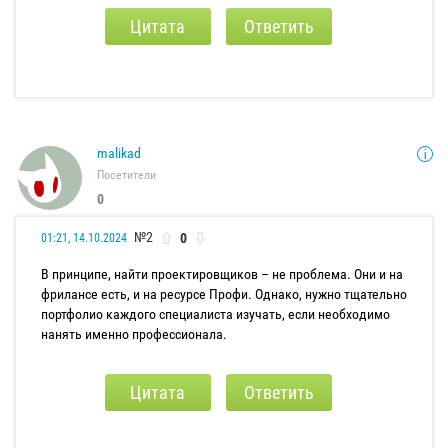
Цитата
Ответить
malikad
Посетители
0
№2
0
01:21, 14.10.2024
В принципе, найти проектировщиков – не проблема. Они и на
фрилансе есть, и на ресурсе Профи. Однако, нужно тщательно
портфолио каждого специалиста изучать, если необходимо
нанять именно профессионала.
Цитата
Ответить