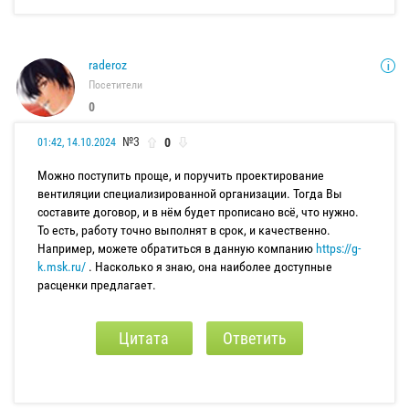
raderoz
Посетители
0
№3
0
01:42, 14.10.2024
Можно поступить проще, и поручить проектирование
вентиляции специализированной организации. Тогда Вы
составите договор, и в нём будет прописано всё, что нужно.
То есть, работу точно выполнят в срок, и качественно.
Например, можете обратиться в данную компанию
https://g-
k.msk.ru/
. Насколько я знаю, она наиболее доступные
расценки предлагает.
Цитата
Ответить