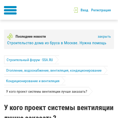
Вход
Регистрация
Последние новости
закрыть
Строительство дома из бруса в Москве. Нужна помощь
Строительный форум - SSA.RU
Отопление, водоснабжение, вентиляция, кондиционирование
Кондиционирование и вентиляция
У кого проект системы вентиляции лучше заказать?
У кого проект системы вентиляции