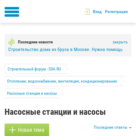
Вход
Регистрация
Последние новости
закрыть
Строительство дома из бруса в Москве. Нужна помощь
Строительный форум - SSA.RU
Отопление, водоснабжение, вентиляция, кондиционирование
Насосные станции и насосы
Насосные станции и насосы
Последние ответы
Новая тема