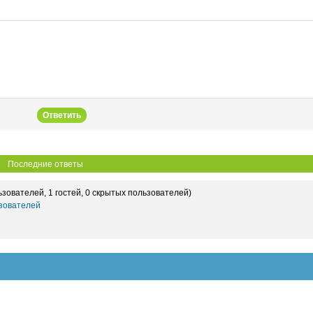
Ответить
Последние ответы
ьзователей, 1 гостей, 0 скрытых пользователей)
зователей