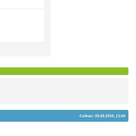
Сейчас: 09.08.2026, 13:06