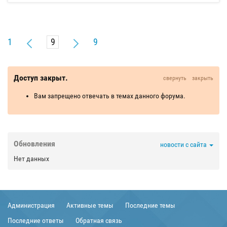
1
9
Доступ закрыт.
свернуть
закрыть
Вам запрещено отвечать в темах данного форума.
Обновления
новости с сайта
Нет данных
Администрация
Активные темы
Последние темы
Последние ответы
Обратная связь