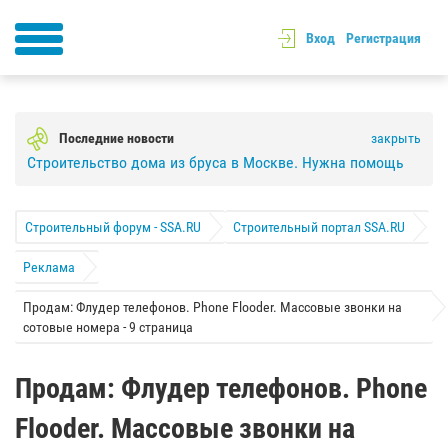
Вход
Регистрация
Последние новости
закрыть
Строительство дома из бруса в Москве. Нужна помощь
Строительный форум - SSA.RU
Строительный портал SSA.RU
Реклама
Продам: Флудер телефонов. Phone Flooder. Массовые звонки на
сотовые номера - 9 страница
Продам: Флудер телефонов. Phone
Flooder. Массовые звонки на