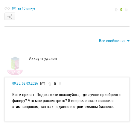
0/1 за 10 минут
0
Все сообщения
Аккаунт удален
№1
0
09:35, 08.03.2026
Всем привет. Подскажите пожалуйста, где лучше приобрести
фанеру? Что мне рассмотреть? Я впервые сталкиваюсь с
этим вопросом, так как недавно в строительном бизнесе.