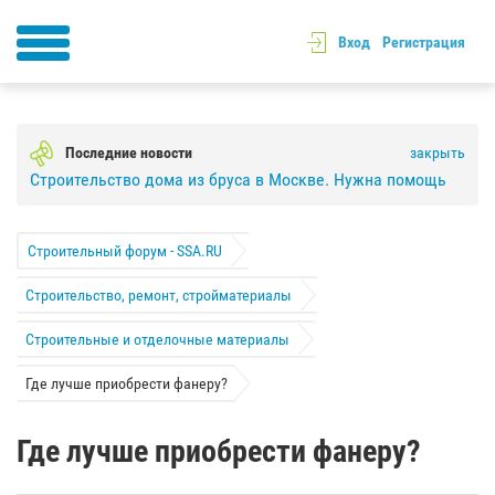
Вход
Регистрация
Последние новости
закрыть
Строительство дома из бруса в Москве. Нужна помощь
Строительный форум - SSA.RU
Строительство, ремонт, стройматериалы
Строительные и отделочные материалы
Где лучше приобрести фанеру?
Где лучше приобрести фанеру?