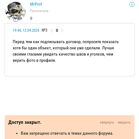
MrProf
Посетители
0
№3
0
19:46, 12.04.2026
Перед тем как подписывать договор, попросите показать
хотя бы один объект, который они уже сделали. Лучше
своими глазами увидеть качество швов и уголков, чем
верить фото в профиле.
Доступ закрыт.
свернуть
закрыть
Вам запрещено отвечать в темах данного форума.