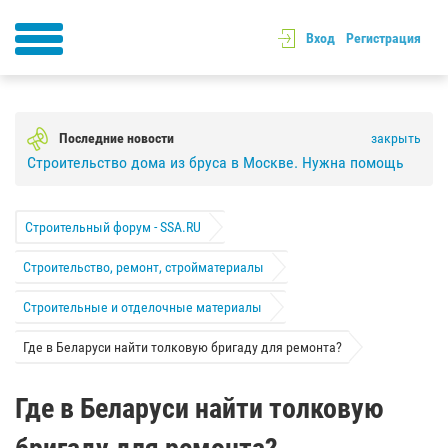
Вход
Регистрация
Последние новости
закрыть
Строительство дома из бруса в Москве. Нужна помощь
Строительный форум - SSA.RU
Строительство, ремонт, стройматериалы
Строительные и отделочные материалы
Где в Беларуси найти толковую бригаду для ремонта?
Где в Беларуси найти толковую