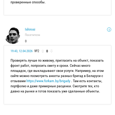
проверенные способы.
Ishirosi
Посетители
0
№2
0
19:43, 12.04.2026
Проверять лучше по живому, пригласить на объект, показать
фронт работ, попросить смету и сроки. Сейчас много
площадок, где выкладывают свои услуги. Например, на этом
сайте можно посмотреть анкеты разных бригад в Беларуси с
отзывами
https://www.forkam.by/brigady
. Там есть контакты,
портфолио и даже примерные расценки. Смотрите тех, кто
давно на рынке и готов показать уже сделанные объекты.