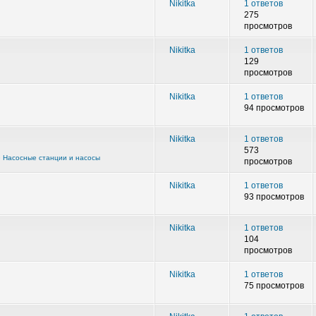
Nikitka
1 ответов
275
просмотров
Nikitka
1 ответов
129
просмотров
Nikitka
1 ответов
94 просмотров
Nikitka
1 ответов
573
»
Насосные станции и насосы
просмотров
Nikitka
1 ответов
93 просмотров
Nikitka
1 ответов
104
просмотров
Nikitka
1 ответов
75 просмотров