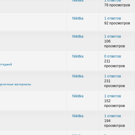
Nikitka
1 ответов
76 просмотров
Nikitka
1 ответов
92 просмотров
Nikitka
1 ответов
106
просмотров
Nikitka
0 ответов
211
оттеджей
просмотров
Nikitka
1 ответов
231
тделочные материалы
просмотров
Nikitka
1 ответов
152
просмотров
Nikitka
1 ответов
194
просмотров