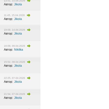
13:51, 15.04.2026
Автор:
Jikola
11:45, 15.04.2026
Автор:
Jikola
19:09, 14.04.2026
Автор:
Jikola
16:09, 09.04.2026
Автор:
Nikitka
15:52, 08.04.2026
Автор:
Jikola
22:25, 07.04.2026
Автор:
Jikola
21:54, 07.04.2026
Автор:
Jikola