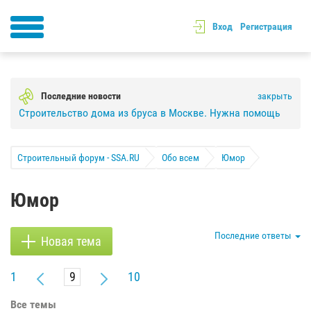
Вход
Регистрация
Последние новости
закрыть
Строительство дома из бруса в Москве. Нужна помощь
Строительный форум - SSA.RU
Обо всем
Юмор
Юмор
Последние ответы
Новая тема
1
10
Все темы