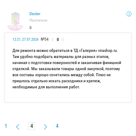
Dexter
Посетители
0
№54
0
12:21, 27.07.2026
Для ремонта можно обратиться в ТД «Галерея» virashop.ru.
Там удобно подобрать материалы для разных этапов,
начиная с подготовки поверхностей и заканчивая финишной
отделкой. Мы заказывали товары одной закупкой, поэтому
все составы хорошо сочетались между собой. Плюс не
пришлось отдельно искать расходники и крепеж,
необходимые для выполнения работ.
1
4