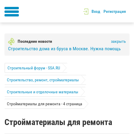
Вход
Регистрация
Последние новости
закрыть
Строительство дома из бруса в Москве. Нужна помощь
Строительный форум - SSA.RU
Строительство, ремонт, стройматериалы
Строительные и отделочные материалы
Стройматериалы для ремонта - 4 страница
Стройматериалы для ремонта