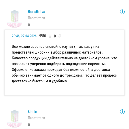
BorisBritva
Посетители
0
№50
0
20:46, 27.04.2026
Все можно заранее спокойно изучить, так как у них
представлен широкий выбор различных материалов.
Качество продукции действительно на достойном уровне, что
позволяет уверенно подбирать подходящие варианты.
Оформление заказа проходит без сложностей, а доставка
обычно занимает от одного до трех дней, что делает процесс
достаточно быстрым и удобным.
kirillin
Посетители
0