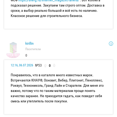
подсказал решение. Закупаем там строго оптом. Доставка в
сроки, а выбор реально большой и всё есть по наличию.
Классное решение для строительного бизнеса.
kirillin
Посетители
0
№53
0
12:16, 06.07.2026
Понравилось, что в каталоге много известных марок.
Встречаются КНАУФ, Основит, Вебер, Плитонит, Пеноплекс,
Роквул, Технониколь, Гранд Лайн и Старатели. Для меня это
важно, потому что по таким материалам проще понять
качество заранее. Не приходится гадать, как поведет себя
смесь или утеплитель после покупки.