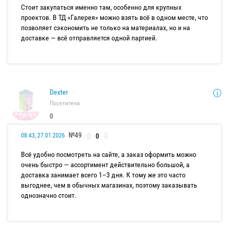
Стоит закупаться именно там, особенно для крупных
проектов. В ТД «Галерея» можно взять всё в одном месте, что
позволяет сэкономить не только на материалах, но и на
доставке — всё отправляется одной партией.
Dexter
Посетители
0
№49
0
08:43, 27.01.2026
Всё удобно посмотреть на сайте, а заказ оформить можно
очень быстро — ассортимент действительно большой, а
доставка занимает всего 1–3 дня. К тому же это часто
выгоднее, чем в обычных магазинах, поэтому заказывать
однозначно стоит.