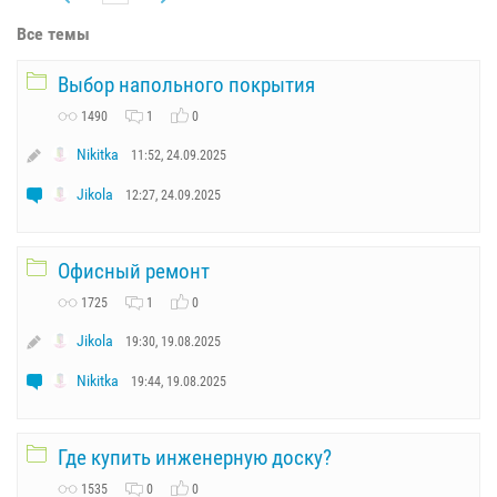
Все темы
Выбор напольного покрытия
1490
1
0
Nikitka
11:52, 24.09.2025
Jikola
12:27, 24.09.2025
Офисный ремонт
1725
1
0
Jikola
19:30, 19.08.2025
Nikitka
19:44, 19.08.2025
Где купить инженерную доску?
1535
0
0