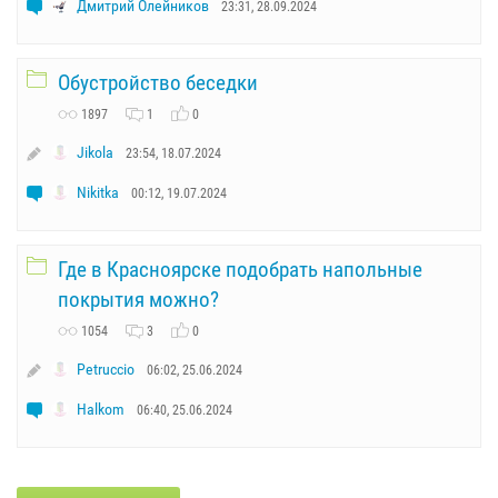
Дмитрий Олейников
23:31, 28.09.2024
Обустройство беседки
1897
1
0
Jikola
23:54, 18.07.2024
Nikitka
00:12, 19.07.2024
Где в Красноярске подобрать напольные
покрытия можно?
1054
3
0
Petruccio
06:02, 25.06.2024
Halkom
06:40, 25.06.2024