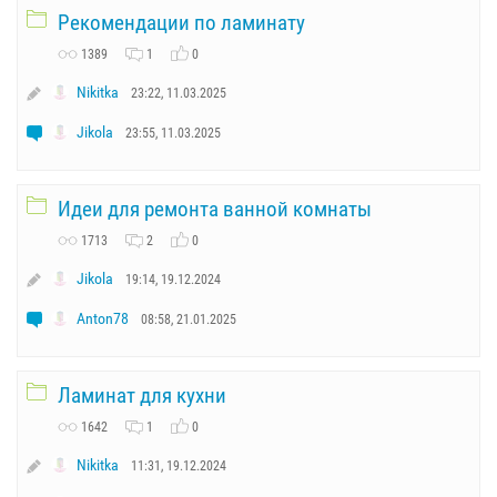
Рекомендации по ламинату
1389
1
0
Nikitka
23:22, 11.03.2025
Jikola
23:55, 11.03.2025
Идеи для ремонта ванной комнаты
1713
2
0
Jikola
19:14, 19.12.2024
Anton78
08:58, 21.01.2025
Ламинат для кухни
1642
1
0
Nikitka
11:31, 19.12.2024