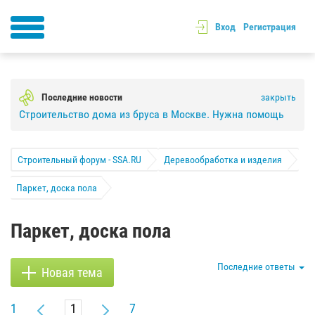
Вход
Регистрация
Последние новости
закрыть
Строительство дома из бруса в Москве. Нужна помощь
Строительный форум - SSA.RU
Деревообработка и изделия
Паркет, доска пола
Паркет, доска пола
Последние ответы
Новая тема
1
7